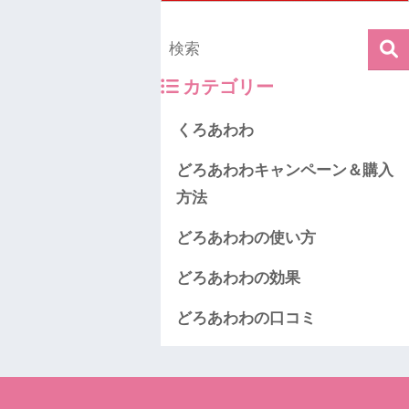
カテゴリー
くろあわわ
どろあわわキャンペーン＆購入
方法
どろあわわの使い方
どろあわわの効果
どろあわわの口コミ