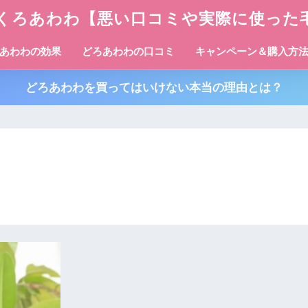
くろあわわ【悪い口コミや実際に使った
あわわの効果
どろあわわの口コミ
キャンペーン＆購入方
どろあわわを買ってはいけない本当の理由とは？