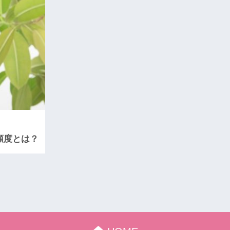
頻度とは？