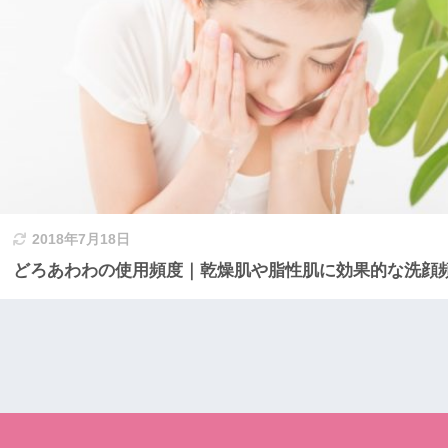
2018年7月18日
どろあわわの使用頻度｜乾燥肌や脂性肌に効果的な洗顔