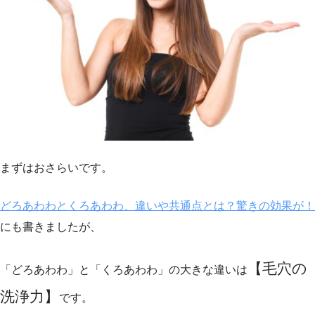
まずはおさらいです。
どろあわわとくろあわわ、違いや共通点とは？驚きの効果が！
にも書きましたが、
【毛穴の
「どろあわわ」と「くろあわわ」の大きな違いは
洗浄力】
です。