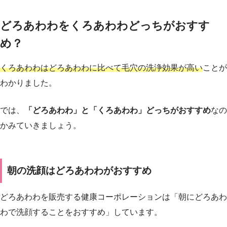
どろあわわをくろあわわどっちがおすす
め？
くろあわわはどろあわわに比べて毛穴の洗浄効果が高い
ことが
わかりました。
では、
「どろあわわ」と「くろあわわ」どっちがおすすめ
なの
かみていきましょう。
朝の洗顔はどろあわわがおすすめ
どろあわわを販売する健康コーポレーションは「朝にどろあわ
わで洗顔することをおすすめ」しています。