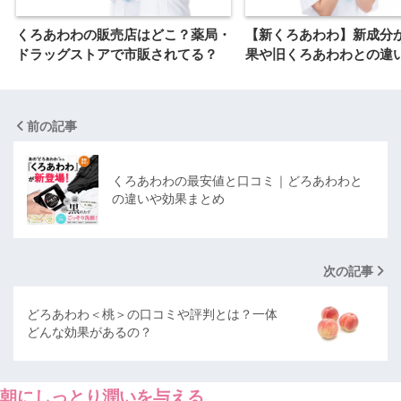
くろあわわの販売店はどこ？薬局・
【新くろあわわ】新成分
ドラッグストアで市販されてる？
果や旧くろあわわとの違
前の記事
くろあわわの最安値と口コミ｜どろあわわと
の違いや効果まとめ
次の記事
どろあわわ＜桃＞の口コミや評判とは？一体
どんな効果があるの？
朝にしっとり潤いを与える