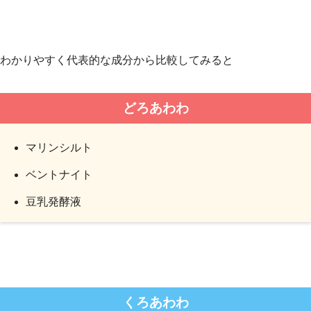
わかりやすく代表的な成分から比較してみると
どろあわわ
マリンシルト
ベントナイト
豆乳発酵液
くろあわわ