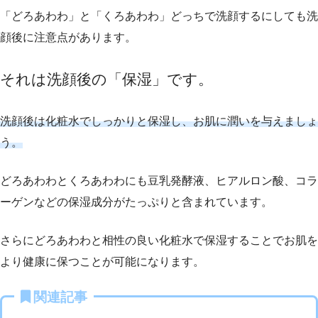
「どろあわわ」と「くろあわわ」どっちで洗顔するにしても洗
顔後に注意点があります。
それは洗顔後の「保湿」です。
洗顔後は化粧水でしっかりと保湿し、お肌に潤いを与えましょ
う。
どろあわわとくろあわわにも豆乳発酵液、ヒアルロン酸、コラ
ーゲンなどの保湿成分がたっぷりと含まれています。
さらにどろあわわと相性の良い化粧水で保湿することでお肌を
より健康に保つことが可能になります。
関連記事