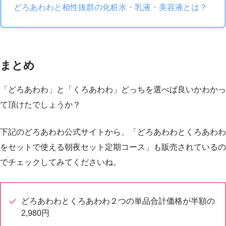
どろあわわと相性抜群の化粧水・乳液・美容液とは？
まとめ
「どろあわわ」と「くろあわわ」どっちを選べば良いかわかっ
て頂けたでしょうか？
下記のどろあわわ公式サイトから、「どろあわわとくろあわわ
をセットで使える朝夜セット定期コース」も販売されているの
でチェックしてみてくださいね。
どろあわわとくろあわわ２つの単品合計価格が半額の
2,980円