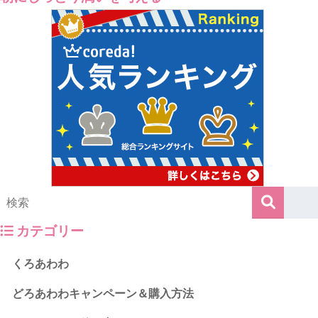
カテゴリー
くろあわわ
どろあわわキャンペーン＆購入方法