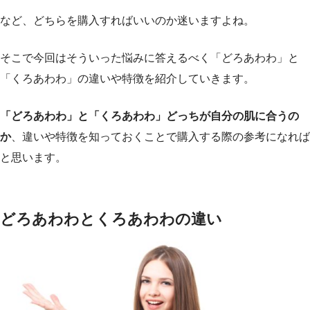
など、どちらを購入すればいいのか迷いますよね。
そこで今回はそういった悩みに答えるべく「どろあわわ」と
「くろあわわ」の違いや特徴を紹介していきます。
「どろあわわ」と「くろあわわ」どっちが自分の肌に合うの
か
、違いや特徴を知っておくことで購入する際の参考になれば
と思います。
どろあわわとくろあわわの違い