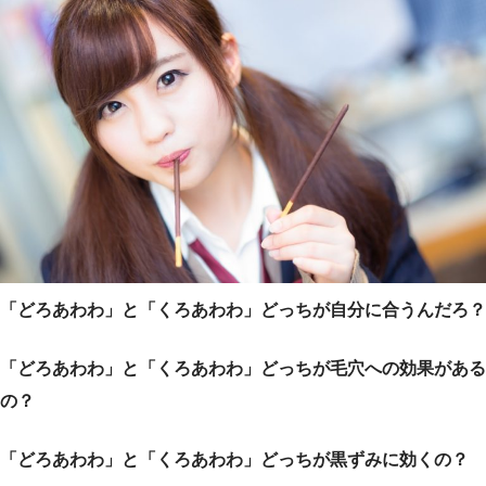
「どろあわわ」と「くろあわわ」どっちが自分に合うんだろ？
「どろあわわ」と「くろあわわ」どっちが毛穴への効果がある
の？
「どろあわわ」と「くろあわわ」どっちが黒ずみに効くの？