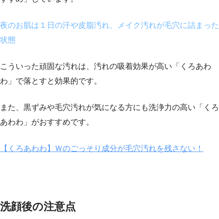
夜のお肌は１日の汗や皮脂汚れ、メイク汚れが毛穴に詰まった
状態
こういった頑固な汚れは、汚れの吸着効果が高い「くろあわ
わ」で落とすと効果的です。
また、黒ずみや毛穴汚れが気になる方にも洗浄力の高い「くろ
あわわ」がおすすめです。
【くろあわわ】Ｗのごっそり成分が毛穴汚れを残さない！
洗顔後の注意点