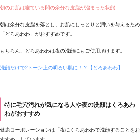
朝のお肌は寝ている間の余分な皮脂が溜まった状態
朝は余分な皮脂を落とし、お肌にしっとりと潤いを与えるため
「どろあわわ」がおすすめです。
もちろん、どろあわわは夜の洗顔にもご使用頂けます。
洗顔だけで2トーン上の明るい肌に！？【どろあわわ】
特に毛穴汚れが気になる人や夜の洗顔はくろあわ
わがおすすめ
健康コーポレーションは「夜にくろあわわで洗顔することをお
すすめ」しています。