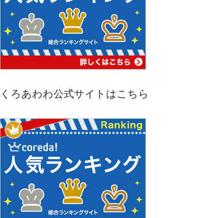
くろあわわ公式サイトはこちら