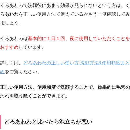
くろあわわで洗顔後にあまり効果が見られないという方は、く
ろあわわを正しい使用方法で使えているかもう一度確認してみ
ましょう。
くろあわわは
基本的に１日１回、夜に使用していただくことを
おすすめ
しています。
詳しくは、
どろあわわの正しい使い方 洗顔方法&使用頻度まと
め
をご覧ください。
正しい使用方法、使用頻度で洗顔することで、効果的に毛穴の
汚れを取り除くことができます。
どろあわわと比べたら泡立ちが悪い