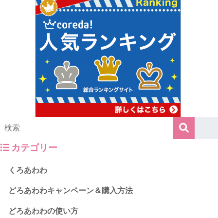
カテゴリー
くろあわわ
どろあわわキャンペーン＆購入方法
どろあわわの使い方