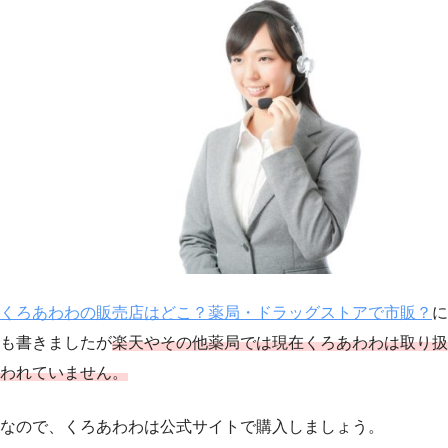
くろあわわの販売店はどこ？薬局・ドラッグストアで市販？
に
も書きましたが
楽天やその他薬局では現在くろあわわは取り扱
われていません。
なので、くろあわわは公式サイトで購入しましょう。