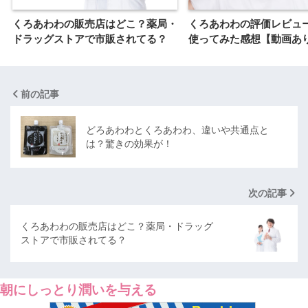
くろあわわの販売店はどこ？薬局・
くろあわわの評価レビュ
ドラッグストアで市販されてる？
使ってみた感想【動画あ
前の記事
どろあわわとくろあわわ、違いや共通点と
は？驚きの効果が！
次の記事
くろあわわの販売店はどこ？薬局・ドラッグ
ストアで市販されてる？
朝にしっとり潤いを与える