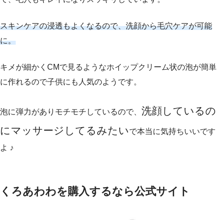
スキンケアの浸透もよくなるので、洗顔から毛穴ケアが可能
に。
キメが細かくCMで見るようなホイップクリーム状の泡が簡単
に作れるので子供にも人気のようです。
洗顔しているの
泡に弾力がありモチモチしているので、
にマッサージしてるみたい
で本当に気持ちいいです
よ ♪
くろあわわを購入するなら公式サイト