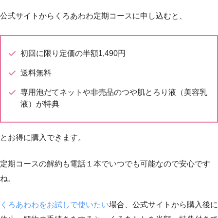
公式サイトからくろあわわ定期コースに申し込むと、
初回に限り定価の半額1,490円
送料無料
専用泡だてネットや非売品のつや肌とろり液（美容乳
液）が特典
とお得に購入できます。
定期コースの解約も電話１本でいつでも可能なので安心です
ね。
くろあわわをお試しで使いたい
場合、公式サイトから購入後に