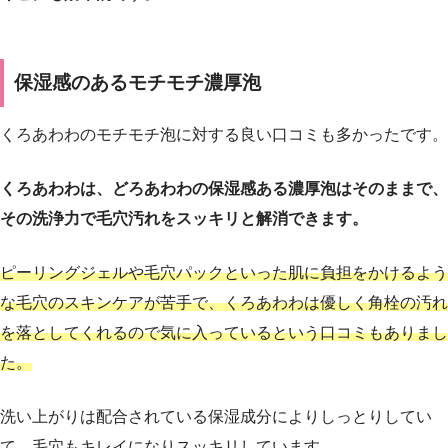
保湿感のあるモチモチ濃厚泡
くろあわわのモチモチ泡に対する良い口コミも多かったです。
くろあわわは、どろあわわの保湿感ある濃厚泡はそのままで、
その洗浄力で毛穴汚れをスッキリと解消できます。
ピーリングジェルや毛穴パックといった肌に負担をかけるよう
な毛穴のスキンケアが苦手で、くろあわわは優しく角栓の汚れ
を落としてくれるので気に入っているという口コミもありまし
た。
洗い上がりは配合されている保湿成分によりしっとりしてい
て、毛穴もキレイになりスッキリしています。