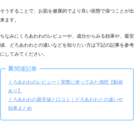
そうすることで、お肌を健康的でより良い状態で保つことが出
来ます。
ちなみにくろあわわのレビューや、成分からみる効果や、最安
値、どろあわわとの違いなどを知りたい方は下記の記事を参考
にしてみてください。
関連記事
くろあわわのレビュー！実際に使ってみた感想【動画
あり】
くろあわわの最安値と口コミ｜どろあわわとの違いや
効果まとめ