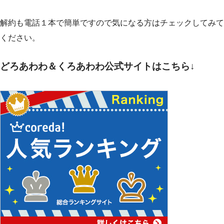
解約も電話１本で簡単ですので気になる方はチェックしてみて
ください。
どろあわわ＆くろあわわ公式サイトはこちら↓