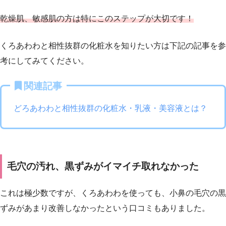
乾燥肌、敏感肌の方は特にこのステップが大切です！
くろあわわと相性抜群の化粧水を知りたい方は下記の記事を参
考にしてみてください。
関連記事
どろあわわと相性抜群の化粧水・乳液・美容液とは？
毛穴の汚れ、黒ずみがイマイチ取れなかった
これは極少数ですが、くろあわわを使っても、小鼻の毛穴の黒
ずみがあまり改善しなかったという口コミもありました。