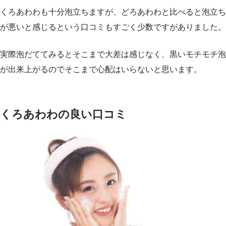
くろあわわも十分泡立ちますが、どろあわわと比べると泡立ち
が悪いと感じるという口コミもすごく少数ですがありました。
実際泡だててみるとそこまで大差は感じなく、黒いモチモチ泡
が出来上がるのでそこまで心配はいらないと思います。
くろあわわの良い口コミ