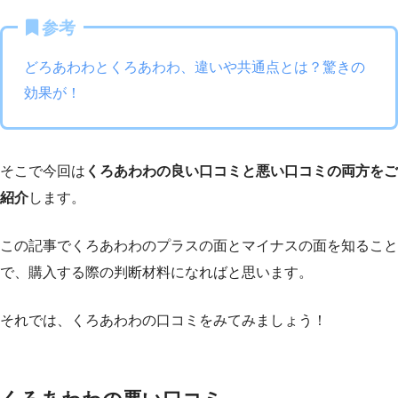
参考
どろあわわとくろあわわ、違いや共通点とは？驚きの
効果が！
そこで今回は
くろあわわの良い口コミと悪い口コミの両方をご
紹介
します。
この記事でくろあわわのプラスの面とマイナスの面を知ること
で、購入する際の判断材料になればと思います。
それでは、くろあわわの口コミをみてみましょう！