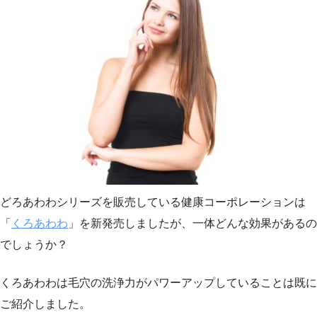
どろあわわシリーズを販売している健康コーポレーションは
「
くろあわわ
」を新発売しましたが、一体どんな効果があるの
でしょうか？
くろあわわは毛穴の洗浄力がパワーアップしていることは既に
ご紹介しました。