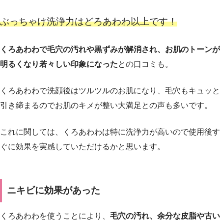
ぶっちゃけ洗浄力はどろあわわ以上です！
くろあわわで毛穴の汚れや黒ずみが解消され、お肌のトーンが
明るくなり若々しい印象になった
との口コミも。
くろあわわで洗顔後はツルツルのお肌になり、毛穴もキュッと
引き締まるのでお肌のキメが整い大満足との声も多いです。
これに関しては、くろあわわは特に洗浄力が高いので使用後す
ぐに効果を実感していただけるかと思います。
ニキビに効果があった
くろあわわを使うことにより、
毛穴の汚れ、余分な皮脂や古い