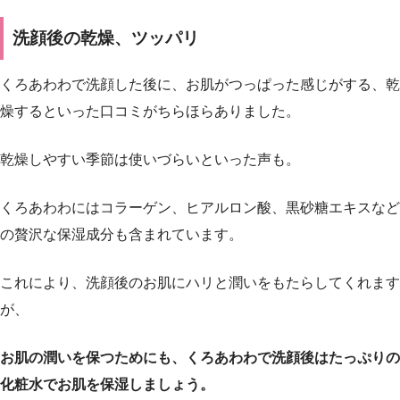
洗顔後の乾燥、ツッパリ
くろあわわで洗顔した後に、お肌がつっぱった感じがする、乾
燥するといった口コミがちらほらありました。
乾燥しやすい季節は使いづらいといった声も。
くろあわわにはコラーゲン、ヒアルロン酸、黒砂糖エキスなど
の贅沢な保湿成分も含まれています。
これにより、洗顔後のお肌にハリと潤いをもたらしてくれます
が、
お肌の潤いを保つためにも、くろあわわで洗顔後はたっぷりの
化粧水でお肌を保湿しましょう。