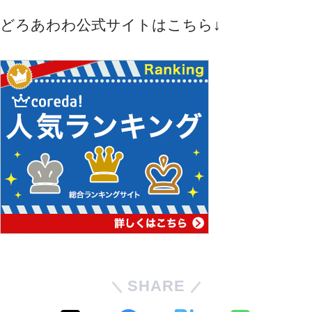
どろあわわ公式サイトはこちら↓
SHARE