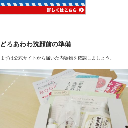
どろあわわ洗顔前の準備
まずは公式サイトから届いた内容物を確認しましょう。