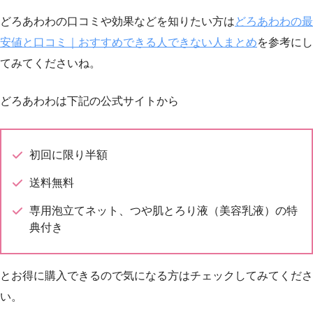
どろあわわの口コミや効果などを知りたい方は
どろあわわの最
安値と口コミ｜おすすめできる人できない人まとめ
を参考にし
てみてくださいね。
どろあわわは下記の公式サイトから
初回に限り半額
送料無料
専用泡立てネット、つや肌とろり液（美容乳液）の特
典付き
とお得に購入できるので気になる方はチェックしてみてくださ
い。