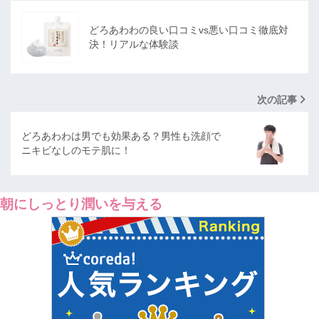
どろあわわの良い口コミvs悪い口コミ徹底対
決！リアルな体験談
次の記事
どろあわわは男でも効果ある？男性も洗顔で
ニキビなしのモテ肌に！
朝にしっとり潤いを与える