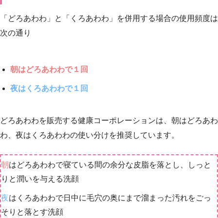
「どろあわわ」と「くろあわわ」を併用する場合の使用頻度は
次の通り
朝はどろあわわで１回
夜はくろあわわで１回
どろあわわを販売する健康コーポレーションは、朝はどろあわ
わ、夜はくろあわわの使い分けを推奨しています。
朝
はどろあわわで寝ている間の余分な皮脂を落とし、しっと
りと潤いを与える洗顔
夜
はくろあわわで日中に毛穴の奥にまで溜まった汚れをごっ
そりと落とす洗顔