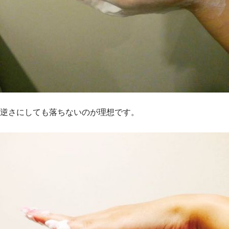
逆さにしても落ちないのが理想です。