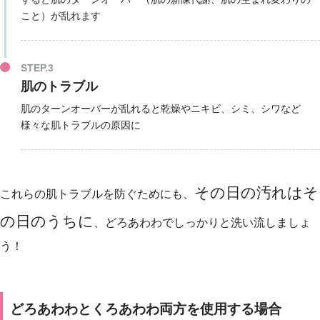
こと）が乱れます
STEP.3
肌のトラブル
肌のターンオーバーが乱れると乾燥やニキビ、シミ、シワなど
様々な肌トラブルの原因に
その日の汚れはそ
これらの肌トラブルを防ぐためにも、
の日のうちに
、どろあわわでしっかりと洗い流しましょ
う！
どろあわわとくろあわわ両方を使用する場合