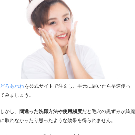
どろあわわ
を公式サイトで注文し、手元に届いたら早速使っ
てみましょう。
しかし、
間違った洗顔方法や使用頻度
だと毛穴の黒ずみが綺麗
に取れなかったり思ったような効果を得られません。