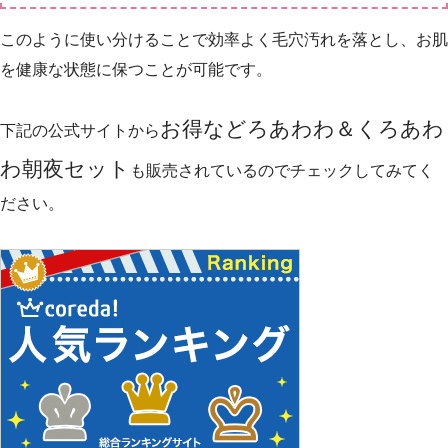
このように使い分けることで効率よく毛穴汚れを落とし、お肌
を健康な状態に保つことが可能です。
お得などろあわわ＆くろあわ
下記の公式サイトから
わ朝夜セット
も販売されているのでチェックしてみてく
ださい。