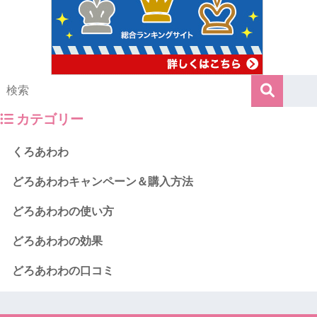
カテゴリー
くろあわわ
どろあわわキャンペーン＆購入方法
どろあわわの使い方
どろあわわの効果
どろあわわの口コミ