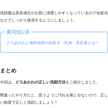
洗顔後は美容成分がお肌に浸透しやすくなっているので化粧水
などでしっかり保湿するようにしましょう。
関連記事
どろあわわと相性抜群の化粧水・乳液・美容液とは？
まとめ
今回は、
どろあわわの正しい洗顔方法
をご紹介しました。
間違ったやり方だと、思うように汚れを落とせないので、正し
い頻度で正しく洗顔しましょう！