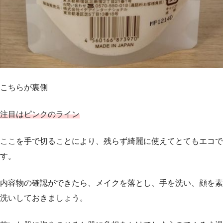
こちらが裏側
注目はピンクのライン
ここを手で切ることにより、残らず綺麗に使えてとてもエコで
す。
内容物の確認ができたら、メイクを落とし、手を洗い、顔を素
洗いしておきましょう。