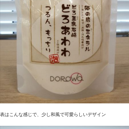
表はこんな感じで、少し和風で可愛らしいデザイン